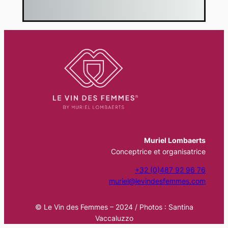
Muriel Lombaerts
Conceptrice et organisatrice
+32 (0)487 92 96 76
muriel@levindesfemmes.com
© Le Vin des Femmes – 2024 / Photos : Santina
Vaccaluzzo