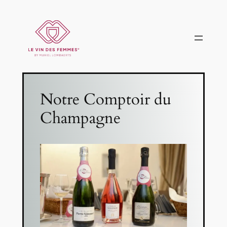
Notre Comptoir du
Champagne