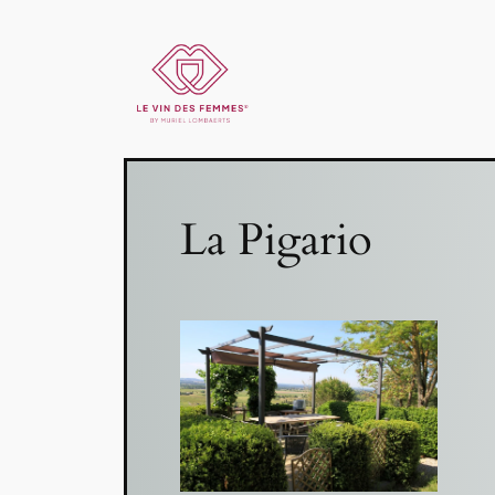
La Pigario