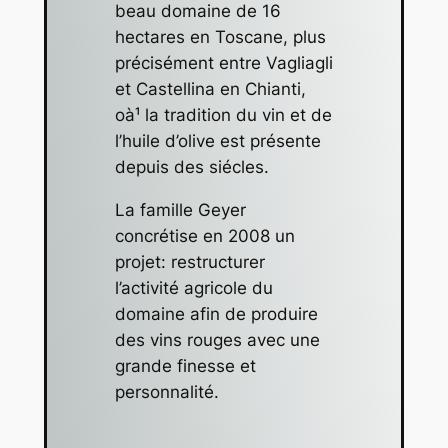
beau domaine de 16
hectares en Toscane, plus
précisément entre Vagliagli
et Castellina en Chianti,
oà¹ la tradition du vin et de
l’huile d’olive est présente
depuis des siécles.
La famille Geyer
concrétise en 2008 un
projet: restructurer
l’activité agricole du
domaine afin de produire
des vins rouges avec une
grande finesse et
personnalité.