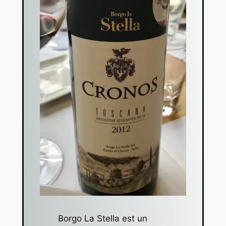
Borgo La Stella est un