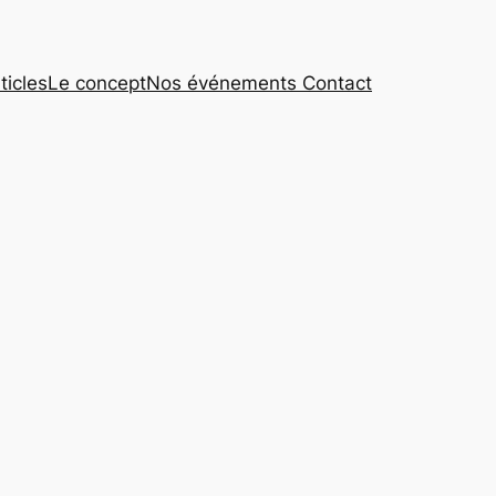
ticles
Le concept
Nos événements
Contact