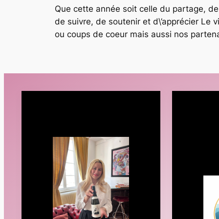
Que cette année soit celle du partage, de 
de suivre, de soutenir et d\’apprécier L
ou coups de coeur mais aussi nos partenai