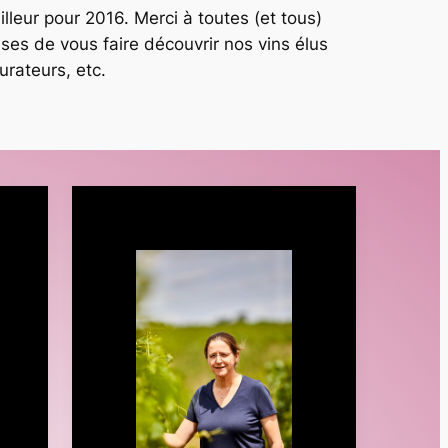
lleur pour 2016. Merci à toutes (et tous)
es de vous faire découvrir nos vins élus
urateurs, etc.