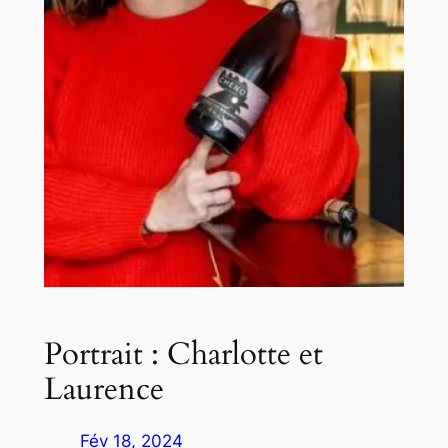
Portrait : Charlotte et
Laurence
Fév 18, 2024