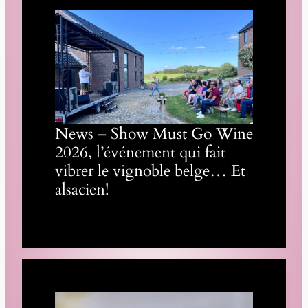
News – Show Must Go Wine
2026, l’événement qui fait
vibrer le vignoble belge… Et
alsacien!