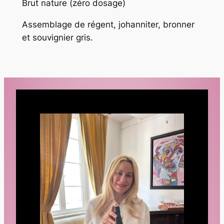
Brut nature (zéro dosage)
Assemblage de régent, johanniter, bronner
et souvignier gris.