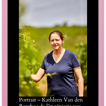
Portrait – Kathleen Van den