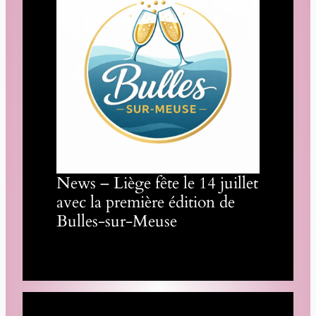
News – Liège fête le 14 juillet
avec la première édition de
Bulles-sur-Meuse