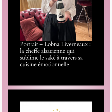
Portrait – Lobna Liverneaux :
la cheffe alsacienne qui
sublime le saké à travers sa
cuisine émotionnelle