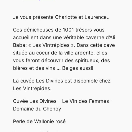
Je vous présente Charlotte et Laurence..
Ces dénicheuses de 1001 trésors vous
accueillent dans une véritable caverne d’Ali
Baba: « Les Vintrépides ». Dans cette cave
située au coeur de la ville ardente. elles
vous feront découvrir des spiritueux, des
bières et des vins … Belges aussi!
La cuvée Les Divines est disponible chez
Les Vintrépides.
Cuvée Les Divines – Le Vin des Femmes –
Domaine du Chenoy
Perle de Wallonie rosé