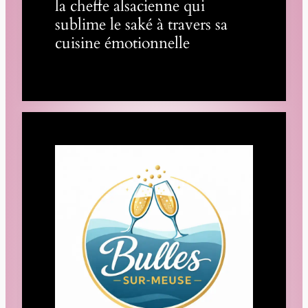
la cheffe alsacienne qui
sublime le saké à travers sa
cuisine émotionnelle