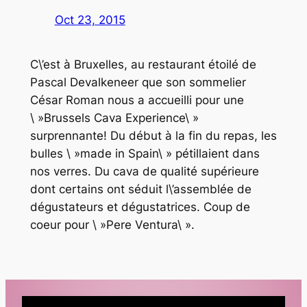
Oct 23, 2015
C\’est à Bruxelles, au restaurant étoilé de
Pascal Devalkeneer que son sommelier
César Roman nous a accueilli pour une
\ »Brussels Cava Experience\ »
surprennante! Du début à la fin du repas, les
bulles \ »made in Spain\ » pétillaient dans
nos verres. Du cava de qualité supérieure
dont certains ont séduit l\’assemblée de
dégustateurs et dégustatrices. Coup de
coeur pour \ »Pere Ventura\ ».