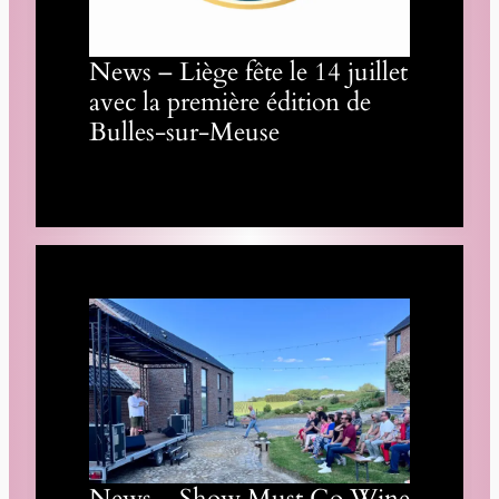
News – Liège fête le 14 juillet
avec la première édition de
Bulles-sur-Meuse
News – Show Must Go Wine