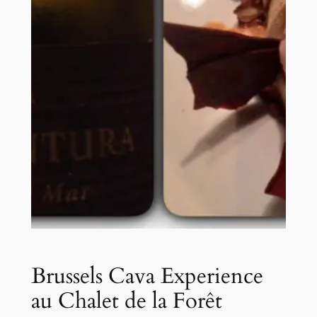
Brussels Cava Experience
au Chalet de la Forêt