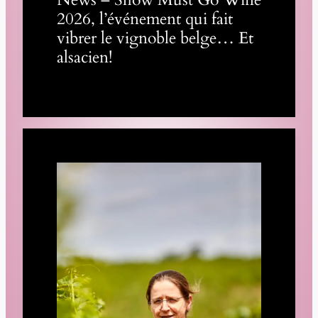
2026, l’événement qui fait
vibrer le vignoble belge… Et
alsacien!