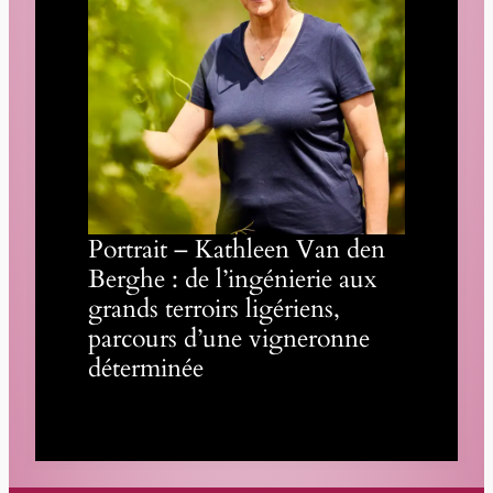
Portrait – Kathleen Van den
Berghe : de l’ingénierie aux
grands terroirs ligériens,
parcours d’une vigneronne
déterminée