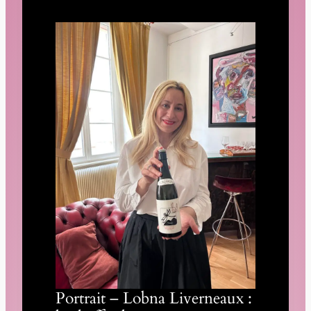
Portrait – Lobna Liverneaux :