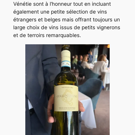
Vénétie sont à l’honneur tout en incluant
également une petite sélection de vins
étrangers et belges mais offrant toujours un
large choix de vins issus de petits vignerons
et de terroirs remarquables.