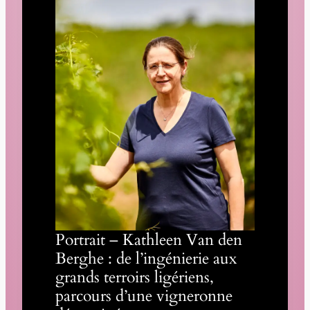
Portrait – Kathleen Van den
Berghe : de l’ingénierie aux
grands terroirs ligériens,
parcours d’une vigneronne