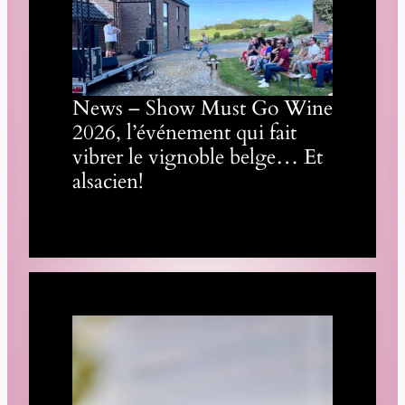
News – Show Must Go Wine
2026, l’événement qui fait
vibrer le vignoble belge… Et
alsacien!