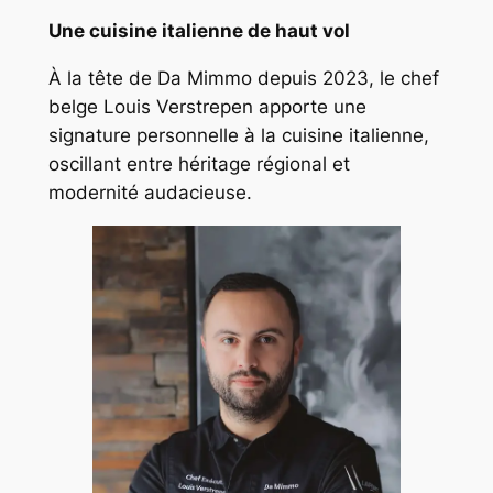
Une cuisine italienne de haut vol
À la tête de Da Mimmo depuis 2023, le chef
belge Louis Verstrepen apporte une
signature personnelle à la cuisine italienne,
oscillant entre héritage régional et
modernité audacieuse.