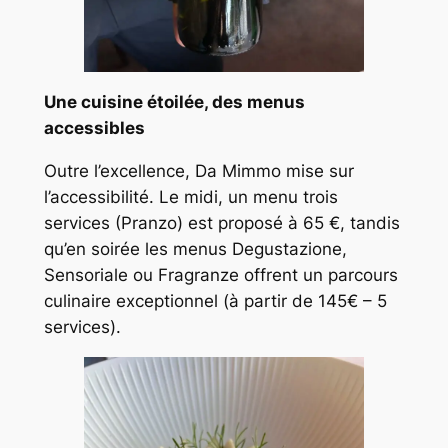
Une cuisine étoilée, des menus
accessibles
Outre l’excellence, Da Mimmo mise sur
l’accessibilité. Le midi, un menu trois
services (Pranzo) est proposé à 65 €, tandis
qu’en soirée les menus Degustazione,
Sensoriale ou Fragranze offrent un parcours
culinaire exceptionnel (à partir de 145€ – 5
services).