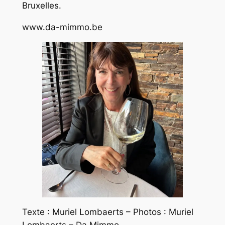
Bruxelles.
www.da-mimmo.be
Texte : Muriel Lombaerts – Photos : Muriel