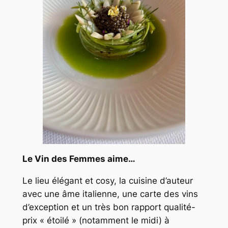
Le Vin des Femmes aime…
Le lieu élégant et cosy, la cuisine d’auteur
avec une âme italienne, une carte des vins
d’exception et un très bon rapport qualité-
prix « étoilé » (notamment le midi) à