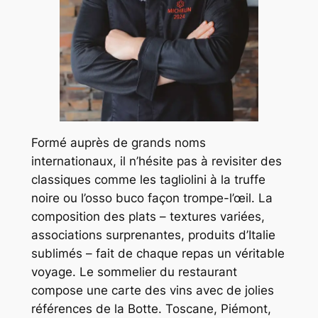
Formé auprès de grands noms
internationaux, il n’hésite pas à revisiter des
classiques comme les tagliolini à la truffe
noire ou l’osso buco façon trompe-l’œil. La
composition des plats – textures variées,
associations surprenantes, produits d’Italie
sublimés – fait de chaque repas un véritable
voyage. Le sommelier du restaurant
compose une carte des vins avec de jolies
références de la Botte. Toscane, Piémont,