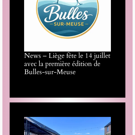
News – Liège fête le 14 juillet
avec la première édition de
Bulles-sur-Meuse