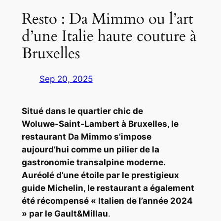
Resto : Da Mimmo ou l’art
d’une Italie haute couture à
Bruxelles
Sep 20, 2025
Situé dans le quartier chic de
Woluwe‑Saint‑Lambert à Bruxelles, le
restaurant Da Mimmo s’impose
aujourd’hui comme un pilier de la
gastronomie transalpine moderne.
Auréolé d’une étoile par le prestigieux
guide Michelin, le restaurant a également
été récompensé « Italien de l’année 2024
» par le Gault&Millau
.