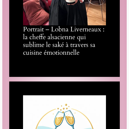
Portrait – Lobna Liverneaux :
la cheffe alsacienne qui
sublime le saké à travers sa
cuisine émotionnelle