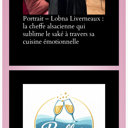
Portrait – Lobna Liverneaux :
la cheffe alsacienne qui
sublime le saké à travers sa
cuisine émotionnelle