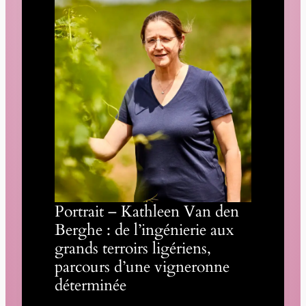
Portrait – Kathleen Van den
Berghe : de l’ingénierie aux
grands terroirs ligériens,
parcours d’une vigneronne
déterminée