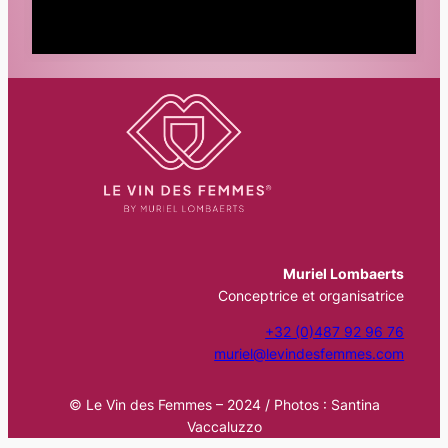
Muriel Lombaerts
Conceptrice et organisatrice
+32 (0)487 92 96 76
muriel@levindesfemmes.com
© Le Vin des Femmes – 2024 / Photos : Santina
Vaccaluzzo