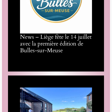
News – Liège fête le 14 juillet
avec la première édition de
Bulles-sur-Meuse