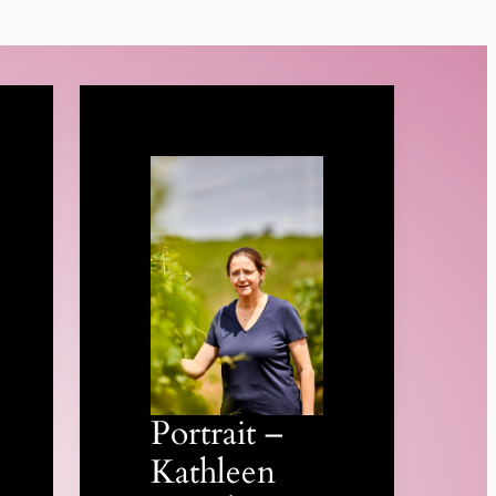
Portrait –
Kathleen