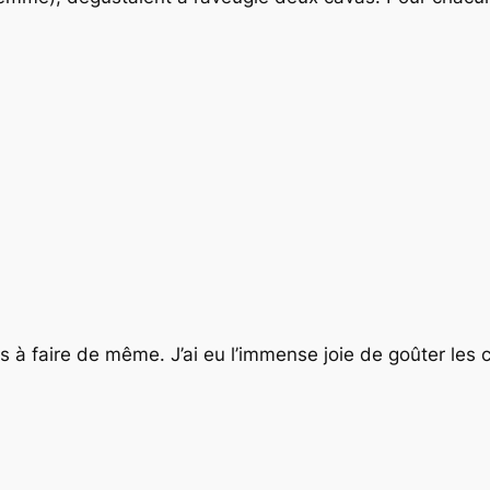
s à faire de même. J’ai eu l’immense joie de goûter les 