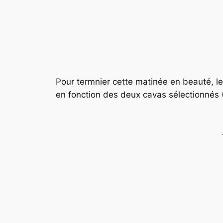
Pour termnier cette matinée en beauté, l
en fonction des deux cavas sélectionnés 