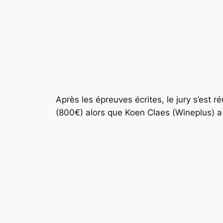
Après les épreuves écrites, le jury s’est 
(800€) alors que Koen Claes (Wineplus) a 