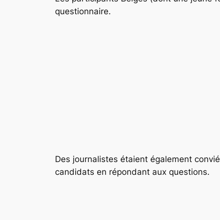
questionnaire.
Des journalistes étaient également convié
candidats en répondant aux questions.