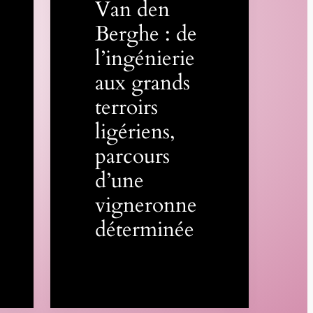
Van den
Berghe : de
l’ingénierie
aux grands
terroirs
ligériens,
parcours
d’une
vigneronne
déterminée