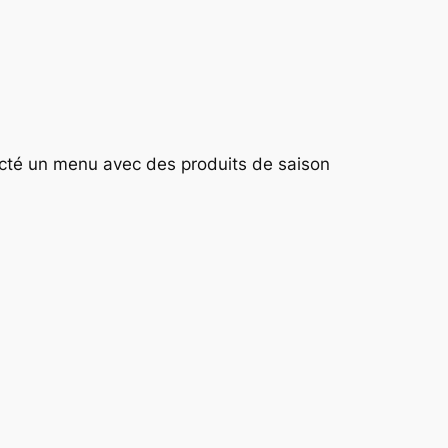
octé un menu avec des produits de saison