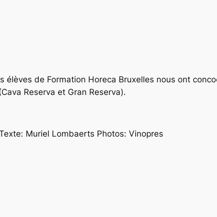
es élèves de Formation Horeca Bruxelles nous ont conc
(Cava Reserva et Gran Reserva).
Texte: Muriel Lombaerts Photos: Vinopres