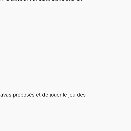
cavas proposés et de jouer le jeu des