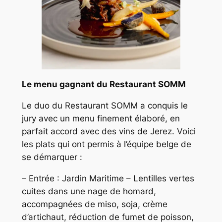
Le menu gagnant du Restaurant SOMM
Le duo du Restaurant SOMM a conquis le
jury avec un menu finement élaboré, en
parfait accord avec des vins de Jerez. Voici
les plats qui ont permis à l’équipe belge de
se démarquer :
– Entrée : Jardin Maritime – Lentilles vertes
cuites dans une nage de homard,
accompagnées de miso, soja, crème
d’artichaut, réduction de fumet de poisson,