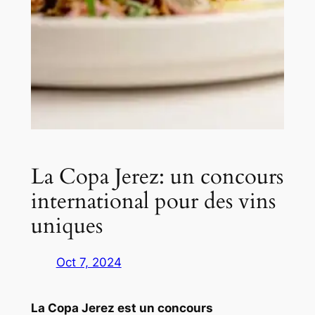
La Copa Jerez: un concours
international pour des vins
uniques
Oct 7, 2024
La Copa Jerez est un concours