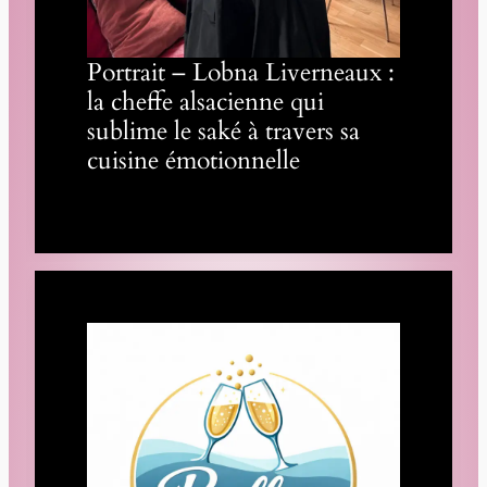
Portrait – Lobna Liverneaux :
la cheffe alsacienne qui
sublime le saké à travers sa
cuisine émotionnelle