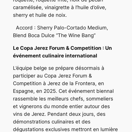
caramélisée, vinaigrette à l’huile d’olive,
sherry et huile de noix.
Accord : Sherry Palo-Cortado Medium,
Blend Boca Dulce “The Wine Bang”
Le Copa Jerez Forum & Competition : Un
événement culinaire international
L’équipe belge se prépare désormais à
participer au Copa Jerez Forum &
Competition à Jerez de la Frontera, en
Espagne, en 2025. Cet événement biennal
rassemble les meilleurs chefs, sommeliers
et vignerons du monde entier autour des
vins de Jerez. Pendant deux jours, des
démonstrations culinaires et des
dégustations exclusives mettront en lumière