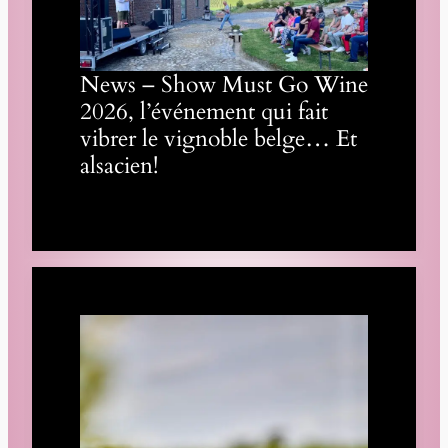
News – Show Must Go Wine
2026, l’événement qui fait
vibrer le vignoble belge… Et
alsacien!