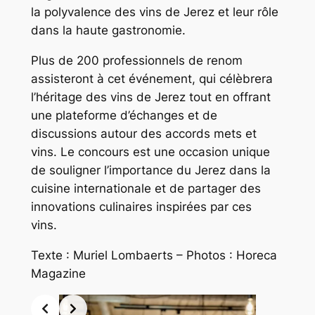
la polyvalence des vins de Jerez et leur rôle
dans la haute gastronomie.
Plus de 200 professionnels de renom
assisteront à cet événement, qui célèbrera
l’héritage des vins de Jerez tout en offrant
une plateforme d’échanges et de
discussions autour des accords mets et
vins. Le concours est une occasion unique
de souligner l’importance du Jerez dans la
cuisine internationale et de partager des
innovations culinaires inspirées par ces
vins.
Texte : Muriel Lombaerts – Photos : Horeca
Magazine