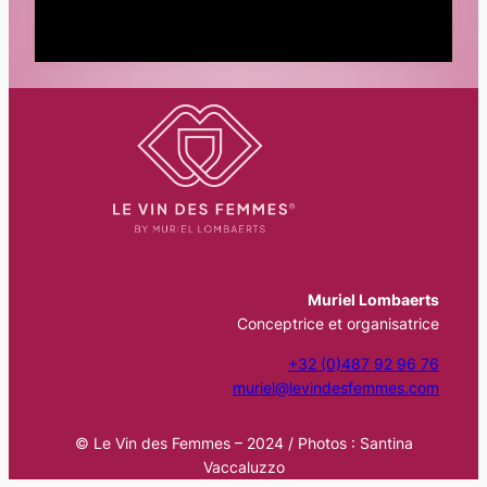
Muriel Lombaerts
Conceptrice et organisatrice
+32 (0)487 92 96 76
muriel@levindesfemmes.com
© Le Vin des Femmes – 2024 / Photos : Santina
Vaccaluzzo