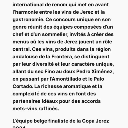
international de renom qui met en avant
l’harmonie entre les vins de Jerez et la
gastronomie. Ce concours unique en son
genre réunit des équipes composées d’un
chef et d’un sommelier, invités à créer des
menus où les vins de Jerez jouent un rôle
central. Ces vins, produits dans la région
andalouse de la Frontera, se distinguent
par leur diversité et leur caractère unique,
allant du sec Fino au doux Pedro Ximénez,
en passant par l’Amontillado et le Palo
Cortado. La richesse aromatique et la
complexité de ces vins en font des
partenaires idéaux pour des accords
mets-vins raffinés.
L’équipe belge finaliste de la Copa Jerez