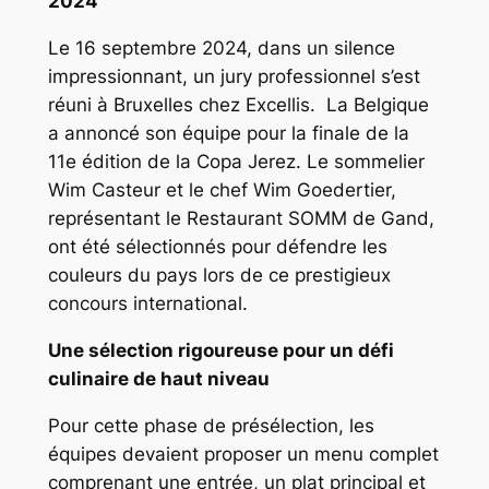
2024
Le 16 septembre 2024, dans un silence
impressionnant, un jury professionnel s’est
réuni à Bruxelles chez Excellis. La Belgique
a annoncé son équipe pour la finale de la
11e édition de la Copa Jerez. Le sommelier
Wim Casteur et le chef Wim Goedertier,
représentant le Restaurant SOMM de Gand,
ont été sélectionnés pour défendre les
couleurs du pays lors de ce prestigieux
concours international.
Une sélection rigoureuse pour un défi
culinaire de haut niveau
Pour cette phase de présélection, les
équipes devaient proposer un menu complet
comprenant une entrée, un plat principal et