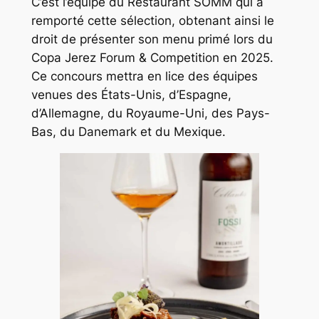
C’est l’équipe du Restaurant SOMM qui a
remporté cette sélection, obtenant ainsi le
droit de présenter son menu primé lors du
Copa Jerez Forum & Competition en 2025.
Ce concours mettra en lice des équipes
venues des États-Unis, d’Espagne,
d’Allemagne, du Royaume-Uni, des Pays-
Bas, du Danemark et du Mexique.