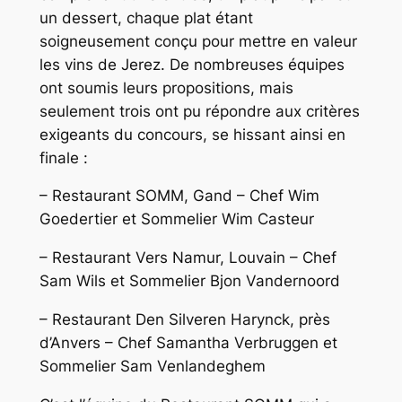
un dessert, chaque plat étant
soigneusement conçu pour mettre en valeur
les vins de Jerez. De nombreuses équipes
ont soumis leurs propositions, mais
seulement trois ont pu répondre aux critères
exigeants du concours, se hissant ainsi en
finale :
– Restaurant SOMM, Gand – Chef Wim
Goedertier et Sommelier Wim Casteur
– Restaurant Vers Namur, Louvain – Chef
Sam Wils et Sommelier Bjon Vandernoord
– Restaurant Den Silveren Harynck, près
d’Anvers – Chef Samantha Verbruggen et
Sommelier Sam Venlandeghem