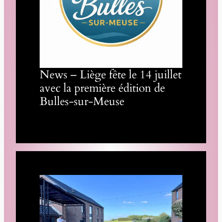
News – Liège fête le 14 juillet
avec la première édition de
Bulles-sur-Meuse