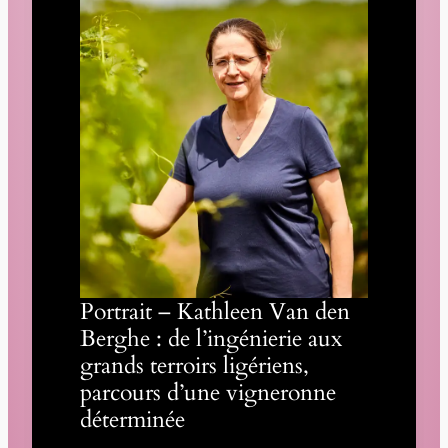
Portrait – Kathleen Van den
Berghe : de l’ingénierie aux
grands terroirs ligériens,
parcours d’une vigneronne
déterminée