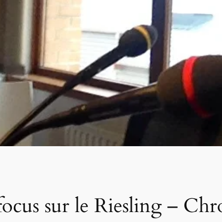
focus sur le Riesling – Ch