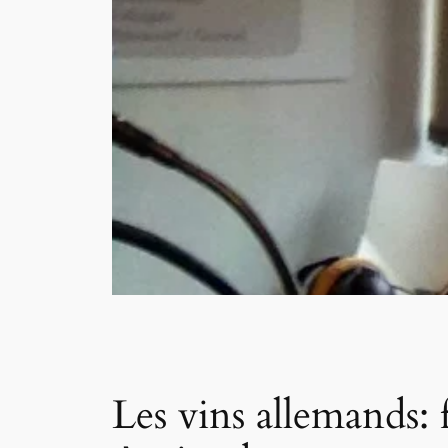
Les vins allemands: 