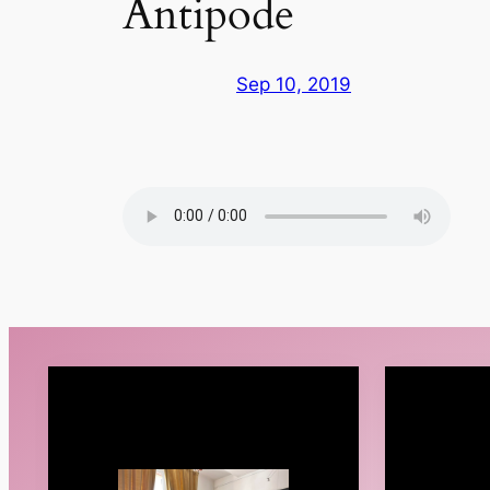
Antipode
Sep 10, 2019