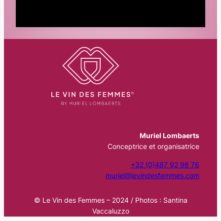
Muriel Lombaerts
Conceptrice et organisatrice
+32 (0)487 92 96 76
muriel@levindesfemmes.com
© Le Vin des Femmes – 2024 / Photos : Santina
Vaccaluzzo