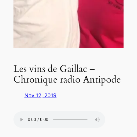
Les vins de Gaillac –
Chronique radio Antipode
Nov 12, 2019