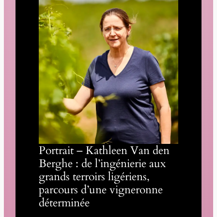
Portrait – Kathleen Van den
Berghe : de l’ingénierie aux
grands terroirs ligériens,
parcours d’une vigneronne
déterminée