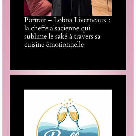
Portrait – Lobna Liverneaux :
la cheffe alsacienne qui
sublime le saké à travers sa
cuisine émotionnelle