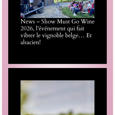
News – Show Must Go Wine
2026, l’événement qui fait
vibrer le vignoble belge… Et
alsacien!