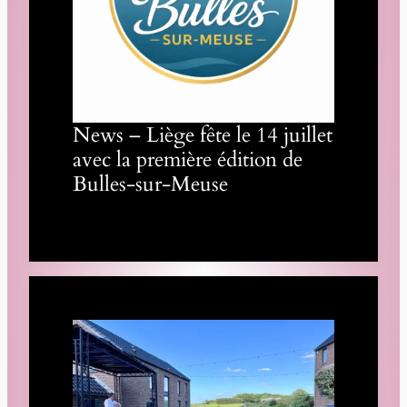
News – Liège fête le 14 juillet
avec la première édition de
Bulles-sur-Meuse