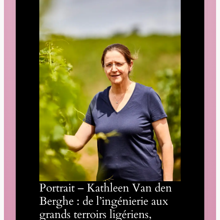
Portrait – Kathleen Van den
Berghe : de l’ingénierie aux
grands terroirs ligériens,