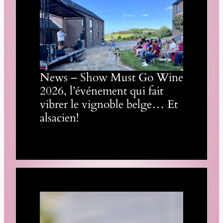
News – Show Must Go Wine
2026, l’événement qui fait
vibrer le vignoble belge… Et
alsacien!