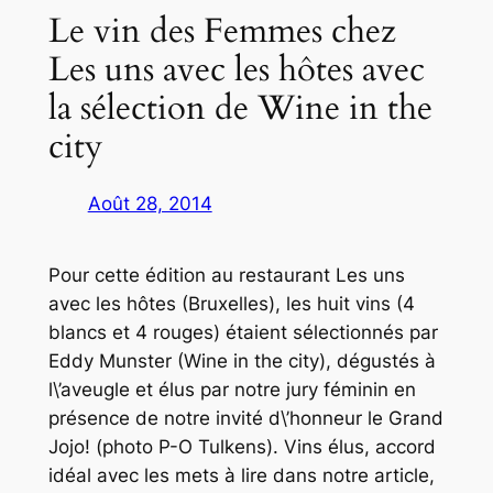
Le vin des Femmes chez
Les uns avec les hôtes avec
la sélection de Wine in the
city
Août 28, 2014
Pour cette édition au restaurant Les uns
avec les hôtes (Bruxelles), les huit vins (4
blancs et 4 rouges) étaient sélectionnés par
Eddy Munster (Wine in the city), dégustés à
l\’aveugle et élus par notre jury féminin en
présence de notre invité d\’honneur le Grand
Jojo! (photo P-O Tulkens). Vins élus, accord
idéal avec les mets à lire dans notre article,