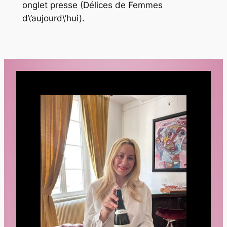
onglet presse (Délices de Femmes
d\’aujourd\’hui).