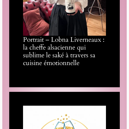
Portrait – Lobna Liverneaux :
la cheffe alsacienne qui
sublime le saké à travers sa
cuisine émotionnelle