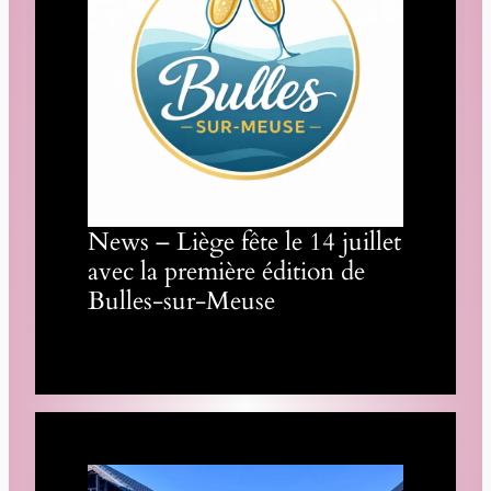
News – Liège fête le 14 juillet
avec la première édition de
Bulles-sur-Meuse