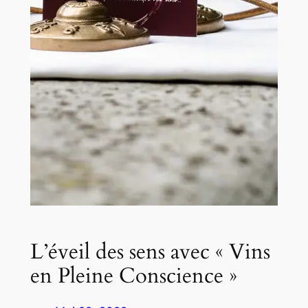
L’éveil des sens avec « Vins
en Pleine Conscience »