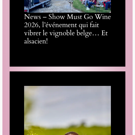
News – Show Must Go Wine
2026, l’événement qui fait
vibrer le vignoble belge… Et
alsacien!