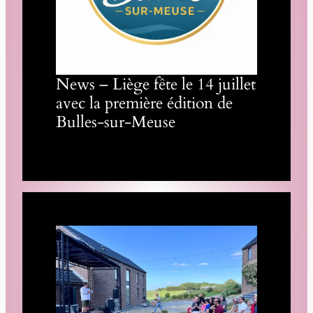
News – Liège fête le 14 juillet
avec la première édition de
Bulles-sur-Meuse