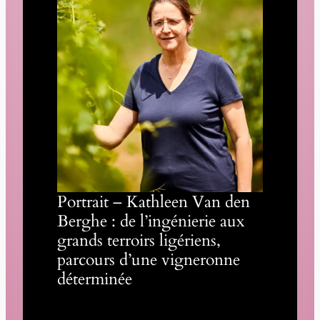
Portrait – Kathleen Van den
Berghe : de l’ingénierie aux
grands terroirs ligériens,
parcours d’une vigneronne
déterminée