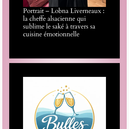
Portrait – Lobna Liverneaux :
la cheffe alsacienne qui
sublime le saké à travers sa
cuisine émotionnelle