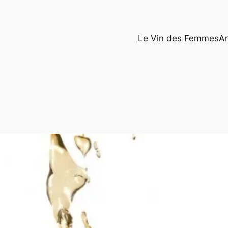
Le Vin des Femmes
Ar