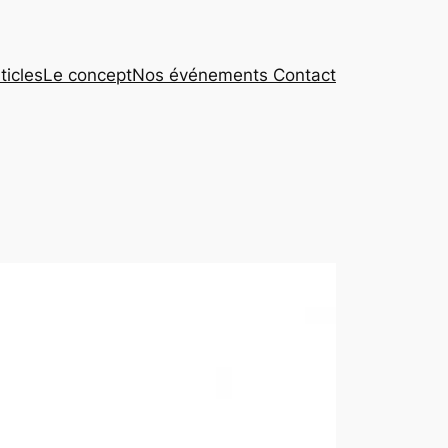
ticles
Le concept
Nos événements
Contact