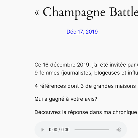
« Champagne Battle 
Déc 17, 2019
Ce 16 décembre 2019, j’ai été invitée par
9 femmes (journalistes, blogeuses et infl
4 références dont 3 de grandes maisons 
Qui a gagné à votre avis?
Découvrez la réponse dans ma chronique 