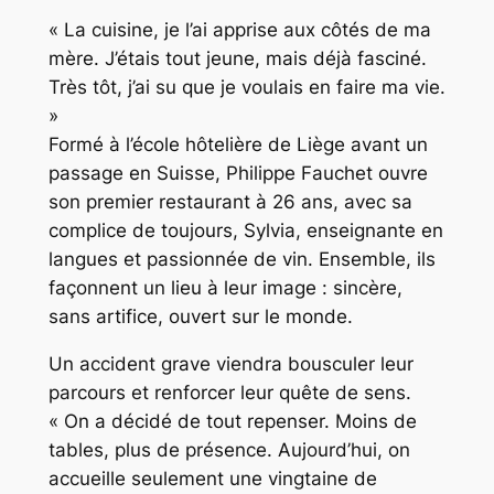
« La cuisine, je l’ai apprise aux côtés de ma
mère. J’étais tout jeune, mais déjà fasciné.
Très tôt, j’ai su que je voulais en faire ma vie.
»
Formé à l’école hôtelière de Liège avant un
passage en Suisse, Philippe Fauchet ouvre
son premier restaurant à 26 ans, avec sa
complice de toujours, Sylvia, enseignante en
langues et passionnée de vin. Ensemble, ils
façonnent un lieu à leur image : sincère,
sans artifice, ouvert sur le monde.
Un accident grave viendra bousculer leur
parcours et renforcer leur quête de sens.
« On a décidé de tout repenser. Moins de
tables, plus de présence. Aujourd’hui, on
accueille seulement une vingtaine de