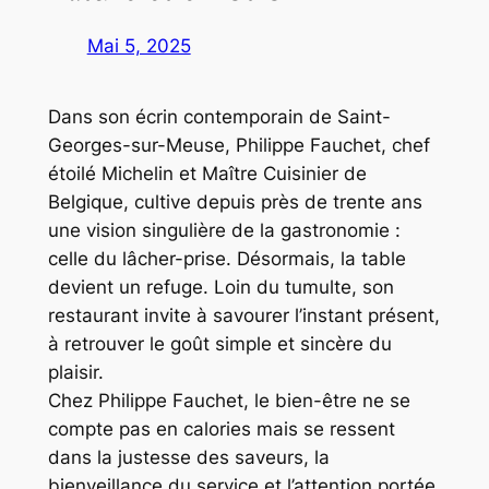
Mai 5, 2025
Dans son écrin contemporain de Saint-
Georges-sur-Meuse, Philippe Fauchet,
chef
étoilé Michelin
et
Maître Cuisinier de
Belgique
, cultive depuis près de trente ans
une vision singulière de la gastronomie :
celle du lâcher-prise. Désormais, la table
devient un refuge. Loin du tumulte, son
restaurant invite à savourer l’instant présent,
à retrouver le goût simple et sincère du
plaisir.
Chez Philippe Fauchet, le bien-être ne se
compte pas en calories mais se ressent
dans la justesse des saveurs, la
bienveillance du service et l’attention portée