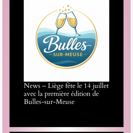
News – Liège fête le 14 juillet
avec la première édition de
Bulles-sur-Meuse