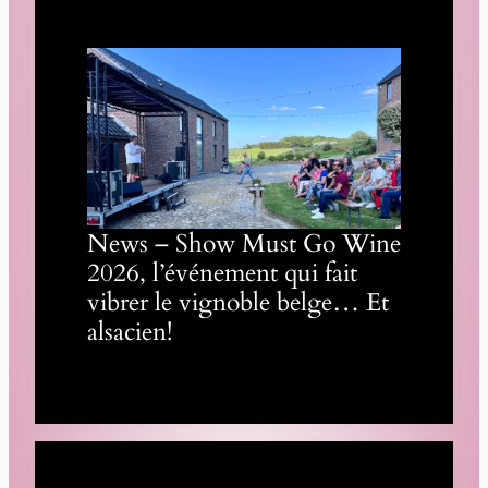
News – Show Must Go Wine
2026, l’événement qui fait
vibrer le vignoble belge… Et
alsacien!