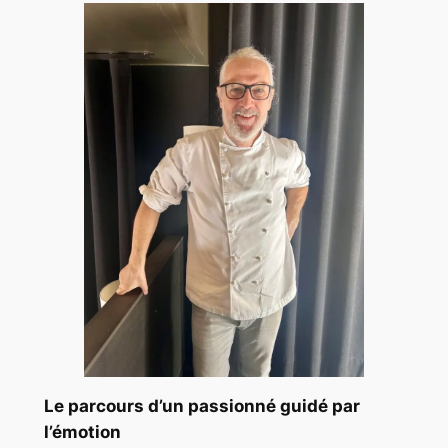
Le parcours d’un passionné guidé par
l’émotion