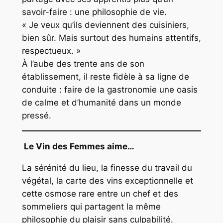
savoir-faire : une philosophie de vie.
« Je veux qu’ils deviennent des cuisiniers,
bien sûr. Mais surtout des humains attentifs,
respectueux. »
À l’aube des trente ans de son
établissement, il reste fidèle à sa ligne de
conduite : faire de la gastronomie une oasis
de calme et d’humanité dans un monde
pressé.
Le Vin des Femmes aime…
La sérénité du lieu, la finesse du travail du
végétal, la carte des vins exceptionnelle et
cette osmose rare entre un chef et des
sommeliers qui partagent la même
philosophie du plaisir sans culpabilité.