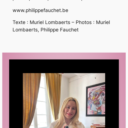
www.philippefauchet.be
Texte : Muriel Lombaerts – Photos : Muriel
Lombaerts, Philippe Fauchet