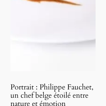
Portrait : Philippe Fauchet,
un chef belge étoilé entre
nature et émotion