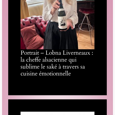
Portrait – Lobna Liverneaux :
la cheffe alsacienne qui
sublime le saké à travers sa
cuisine émotionnelle