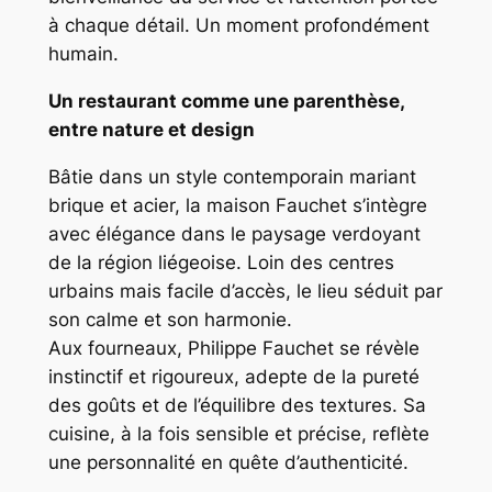
à chaque détail. Un moment profondément
humain.
Un restaurant comme une parenthèse,
entre nature et design
Bâtie dans un style contemporain mariant
brique et acier, la maison Fauchet s’intègre
avec élégance dans le paysage verdoyant
de la région liégeoise. Loin des centres
urbains mais facile d’accès, le lieu séduit par
son calme et son harmonie.
Aux fourneaux, Philippe Fauchet se révèle
instinctif et rigoureux, adepte de la pureté
des goûts et de l’équilibre des textures. Sa
cuisine, à la fois sensible et précise, reflète
une personnalité en quête d’authenticité.