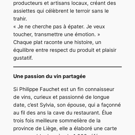
producteurs et artisans locaux, créant des
assiettes qui célèbrent le terroir sans le
trahir.
« Je ne cherche pas à épater. Je veux
toucher, transmettre une émotion. »
Chaque plat raconte une histoire, un
équilibre entre respect du produit et plaisir
gustatif.
Une passion du vin partagée
Si Philippe Fauchet est un fin connaisseur
de vins, curieux et passionné de longue
date, c’est Sylvia, son épouse, qui a façonné
au fil des ans la cave du restaurant. Élue
trois fois meilleure sommelière de la
province de Liège, elle a élaboré une carte