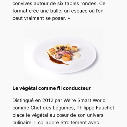
convives autour de six tables rondes. Ce
format crée une bulle, un espace où l’on
peut vraiment se poser. »
Le végétal comme fil conducteur
Distingué en 2012 par We’re Smart World
comme
Chef des Légumes
, Philippe Fauchet
place le végétal au cœur de son univers
culinaire. Il collabore étroitement avec