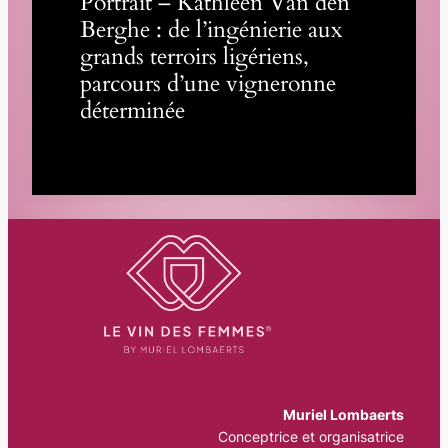
Portrait – Kathleen Van den
Berghe : de l’ingénierie aux
grands terroirs ligériens,
parcours d’une vigneronne
déterminée
Muriel Lombaerts
Conceptrice et organisatrice