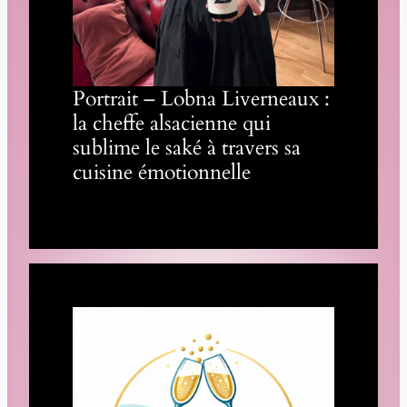
Portrait – Lobna Liverneaux :
la cheffe alsacienne qui
sublime le saké à travers sa
cuisine émotionnelle