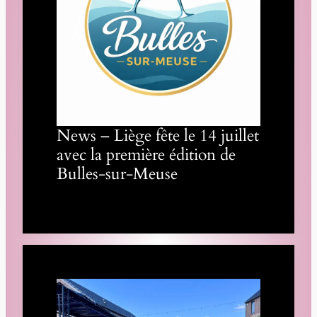
News – Liège fête le 14 juillet
avec la première édition de
Bulles-sur-Meuse