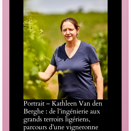
Portrait – Kathleen Van den
Berghe : de l’ingénierie aux
grands terroirs ligériens,
parcours d’une vigneronne