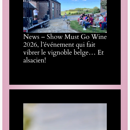
News – Show Must Go Wine
2026, l’événement qui fait
vibrer le vignoble belge… Et
alsacien!