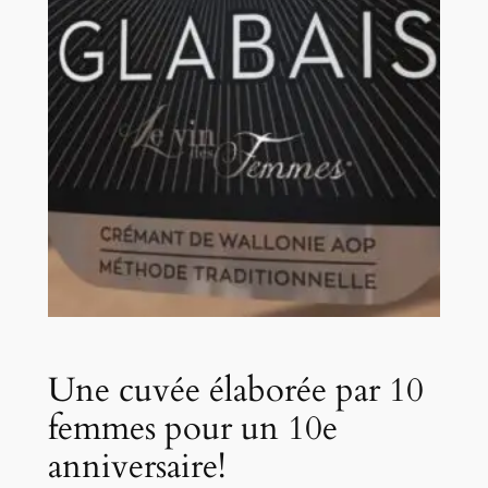
Une cuvée élaborée par 10
femmes pour un 10e
anniversaire!