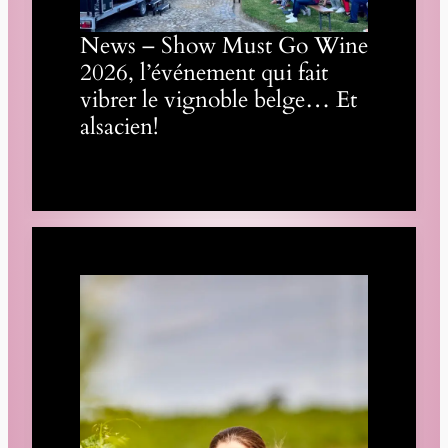
News – Show Must Go Wine
2026, l’événement qui fait
vibrer le vignoble belge… Et
alsacien!