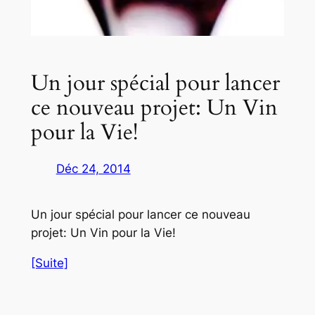
Un jour spécial pour lancer
ce nouveau projet: Un Vin
pour la Vie!
Déc 24, 2014
Un jour spécial pour lancer ce nouveau
projet: Un Vin pour la Vie!
[Suite]