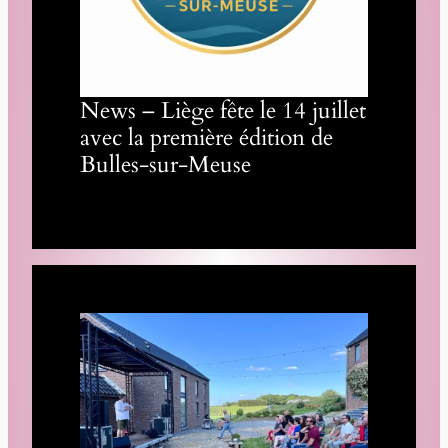
News – Liège fête le 14 juillet
avec la première édition de
Bulles-sur-Meuse