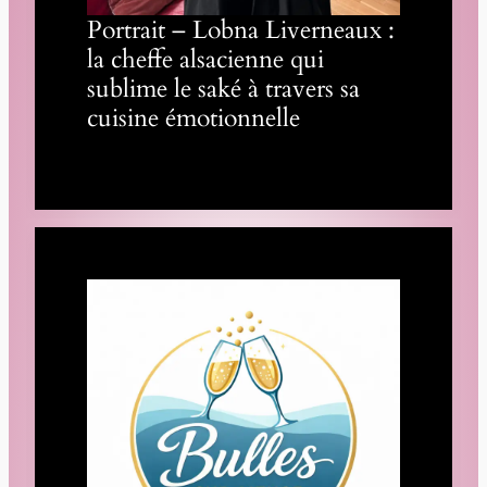
Portrait – Lobna Liverneaux :
la cheffe alsacienne qui
sublime le saké à travers sa
cuisine émotionnelle