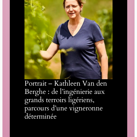
Portrait – Kathleen Van den
Berghe : de l’ingénierie aux
grands terroirs ligériens,
parcours d’une vigneronne
déterminée