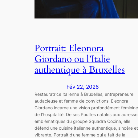
Portrait: Eleonora
Giordano ou l’Italie
authentique à Bruxelles
Fév 22, 2026
Restauratrice italienne à Bruxelles, entrepreneure
audacieuse et femme de convictions, Eleonora
Giordano incarne une vision profondément féminine
de l’hospitalité. De ses Pouilles natales aux adresse
emblématiques du groupe Squadra Cocina, elle
défend une cuisine italienne authentique, sincère et
vibrante. Portrait d’une femme qui a fait de la