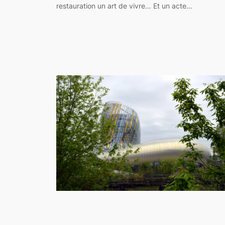
restauration un art de vivre… Et un acte…