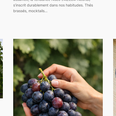
s’inscrit durablement dans nos habitudes. Thés
brassés, mocktails…