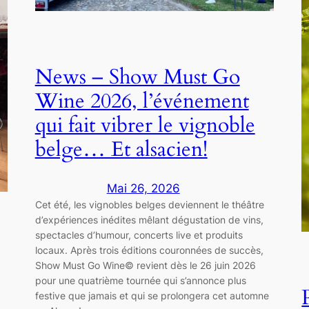
News – Show Must Go
Wine 2026, l’événement
qui fait vibrer le vignoble
belge… Et alsacien!
Mai 26, 2026
Cet été, les vignobles belges deviennent le théâtre
d’expériences inédites mêlant dégustation de vins,
spectacles d’humour, concerts live et produits
locaux. Après trois éditions couronnées de succès,
Show Must Go Wine© revient dès le 26 juin 2026
pour une quatrième tournée qui s’annonce plus
festive que jamais et qui se prolongera cet automne