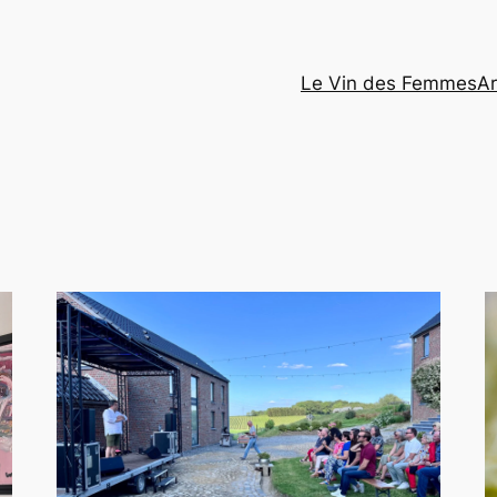
Le Vin des Femmes
Ar