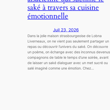
saké à travers sa cuisine
émotionnelle
Juil 23, 2026
Dans la jolie maison strasbourgeoise de Lobna
Liverneaux, on ne vient pas seulement partager un
repas ou découvrir l’univers du saké. On découvre
un poème, on échange avec des inconnus devenus
compagnons de table le temps d’une soirée, avant
de laisser un saké dialoguer avec un met sucré ou
salé imaginé comme une émotion. Chez…