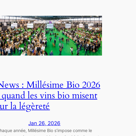
News : Millésime Bio 2026
: quand les vins bio misent
sur la légèreté
Jan 26, 2026
haque année, Millésime Bio s’impose comme le