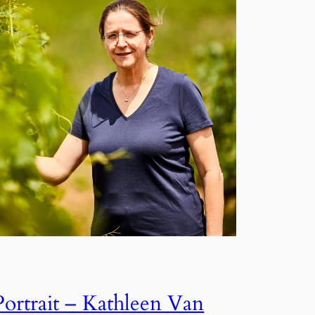
Portrait – Kathleen Van