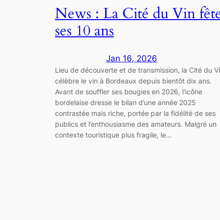
News : La Cité du Vin fêt
ses 10 ans
Jan 16, 2026
Lieu de découverte et de transmission, la Cité du V
célèbre le vin à Bordeaux depuis bientôt dix ans.
Avant de souffler ses bougies en 2026, l’icône
bordelaise dresse le bilan d’une année 2025
contrastée mais riche, portée par la fidélité de ses
publics et l’enthousiasme des amateurs. Malgré un
contexte touristique plus fragile, le…