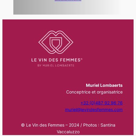
Muriel Lombaerts
Conceptrice et organisatrice
+32 (0)487 92 96 76
muriel@levindesfemmes.com
© Le Vin des Femmes – 2024 / Photos : Santina
Vaccaluzzo