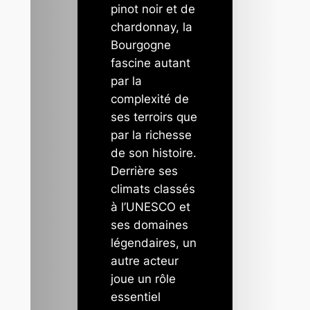
pinot noir et de
chardonnay, la
Bourgogne
fascine autant
par la
complexité de
ses terroirs que
par la richesse
de son histoire.
Derrière ses
climats classés
à l’UNESCO et
ses domaines
légendaires, un
autre acteur
joue un rôle
essentiel