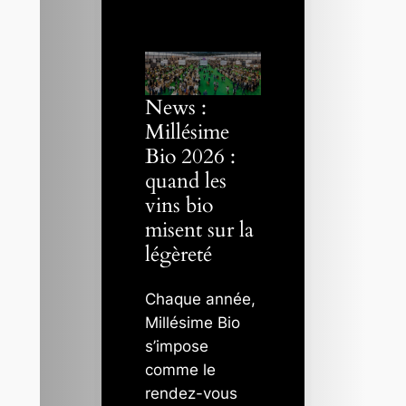
News :
Millésime
Bio 2026 :
quand les
vins bio
misent sur la
légèreté
Chaque année,
Millésime Bio
s’impose
comme le
rendez-vous