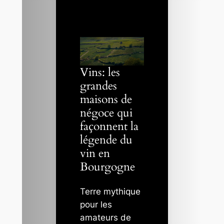
Vins: les
grandes
maisons de
négoce qui
façonnent la
légende du
vin en
Bourgogne
Terre mythique
pour les
amateurs de