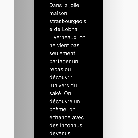
Dans la jolie
maison
strasbourgeois
e de Lobna
Liverneaux, on
ne vient pas
seulement
partager un
repas ou
découvrir
l’univers du
saké. On
découvre un
poème, on
échange avec
des inconnus
devenus