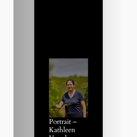
Portrait –
Kathleen