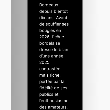
Bordeaux
depuis bientôt
dix ans. Avant
de souffler ses
bougies en
2026, l’icône
bordelaise
dresse le bilan
d’une année
2025
contrastée
mais riche,
portée par la
fidélité de ses
publics et
l’enthousiasme
des amateurs.