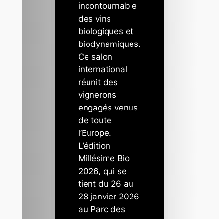
incontournable
des vins
biologiques et
biodynamiques.
Ce salon
international
réunit des
vignerons
engagés venus
de toute
l’Europe.
L’édition
Millésime Bio
2026, qui se
tient du 26 au
28 janvier 2026
au Parc des