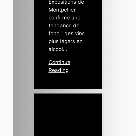
Expositions de
Montpellier,
confirme une
tendance de
fond : des vins
plus légers en
alcool…
Continue
Reading