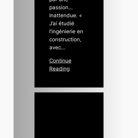
passion…
Inattendue. «
J’ai étudié
l’ingénierie en
construction,
avec…
Continue
Reading