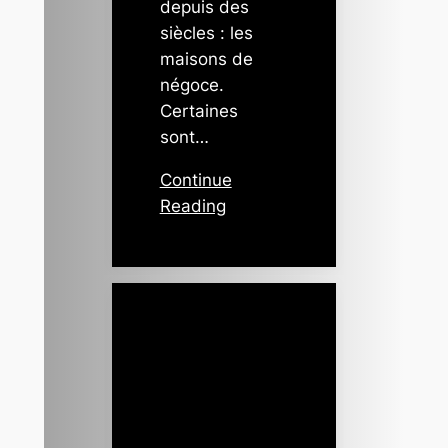
depuis des
siècles : les
maisons de
négoce.
Certaines
sont…
Continue
Reading