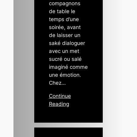
compagnons
de table le
temps d’une
soirée, avant
de laisser un
saké dialoguer
avec un met
sucré ou salé
imaginé comme
une émotion.
Chez…
Continue
Reading